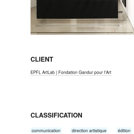
CLIENT
EPFL ArtLab | Fondation Gandur pour l'Art
CLASSIFICATION
communication
direction artistique
édition