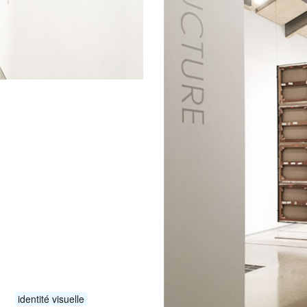
identité visuelle