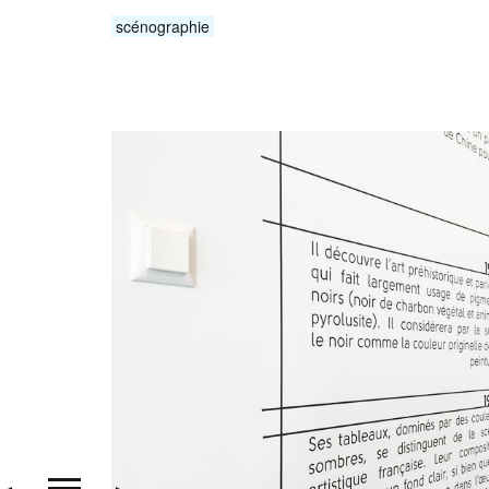
scénographie