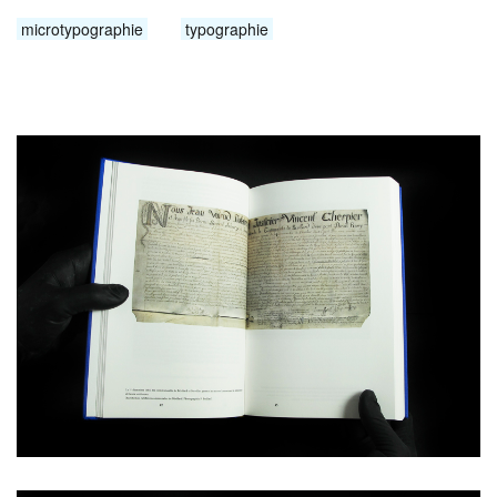
microtypographie
typographie