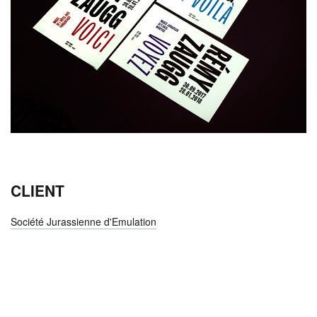
CLIENT
Société Jurassienne d'Emulation