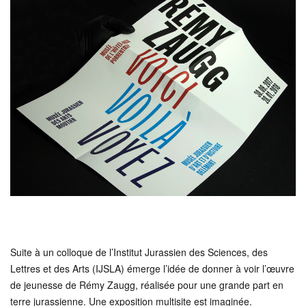
Suite à un colloque de l’Institut Jurassien des Sciences, des
Lettres et des Arts (IJSLA) émerge l’idée de donner à voir l’œuvre
de jeunesse de Rémy Zaugg, réalisée pour une grande part en
terre jurassienne. Une exposition multisite est imaginée.