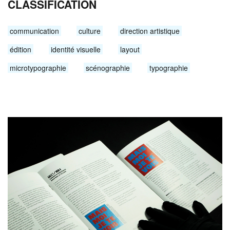
CLASSIFICATION
communication
culture
direction artistique
édition
identité visuelle
layout
microtypographie
scénographie
typographie