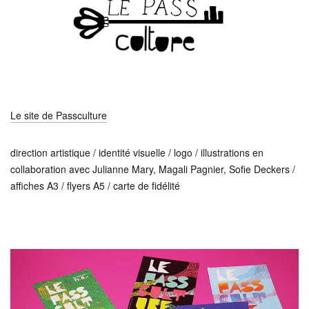
Le site de Passculture
direction artistique / identité visuelle / logo / illustrations en
collaboration avec Julianne Mary, Magali Pagnier, Sofie Deckers /
affiches A3 / flyers A5 / carte de fidélité