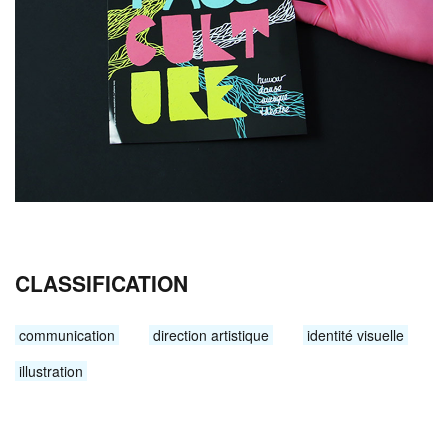
CLASSIFICATION
communication
direction artistique
identité visuelle
illustration