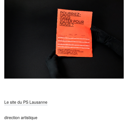
Le site du PS Lausanne
direction artistique