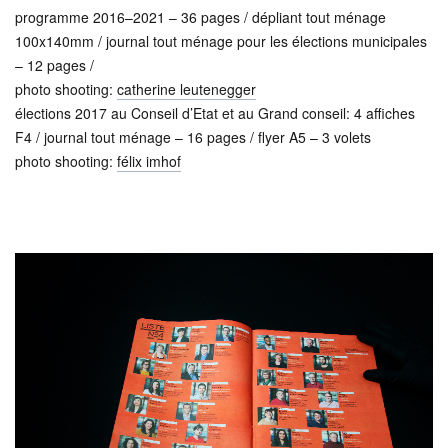
programme 2016–2021 – 36 pages / dépliant tout ménage
100x140mm / journal tout ménage pour les élections municipales
– 12 pages /
photo shooting:
catherine leutenegger
élections 2017 au Conseil d’Etat et au Grand conseil: 4 affiches
F4 / journal tout ménage – 16 pages / flyer A5 – 3 volets
photo shooting:
félix imhof