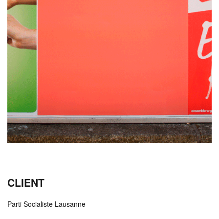
CLIENT
Parti Socialiste Lausanne