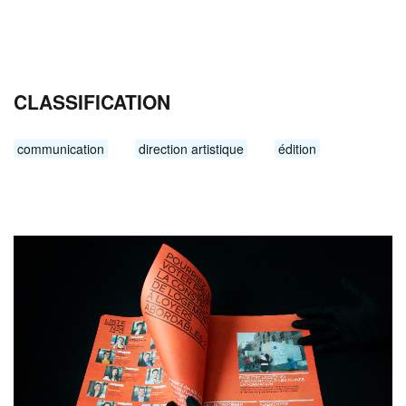
CLASSIFICATION
communication
direction artistique
édition