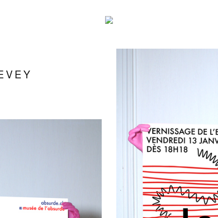
VEVEY