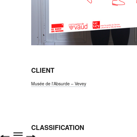
CLIENT
Musée de l'Absurde – Vevey
CLASSIFICATION