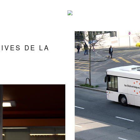
IVES DE LA