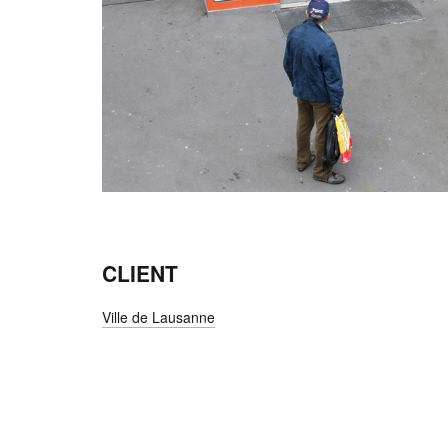
CLIENT
Ville de Lausanne